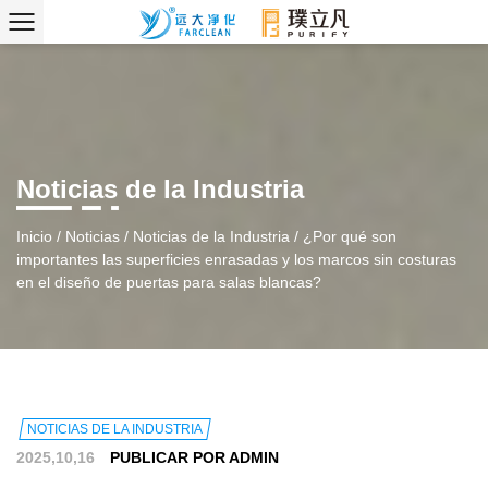
Noticias de la Industria
Inicio
/
Noticias
/
Noticias de la Industria
/
¿Por qué son
importantes las superficies enrasadas y los marcos sin costuras
en el diseño de puertas para salas blancas?
NOTICIAS DE LA INDUSTRIA
2025,10,16
PUBLICAR POR ADMIN