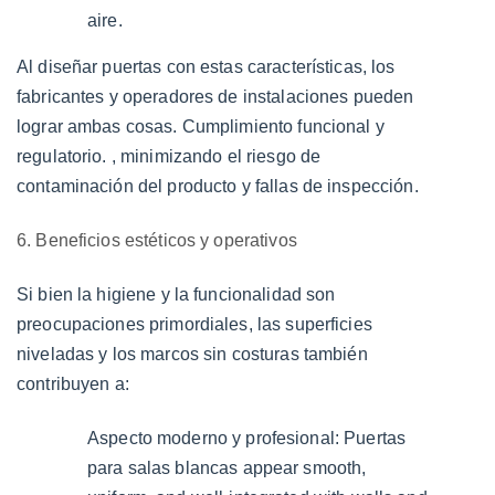
aire.
Al diseñar puertas con estas características, los
fabricantes y operadores de instalaciones pueden
lograr ambas cosas.
Cumplimiento funcional y
regulatorio.
, minimizando el riesgo de
contaminación del producto y fallas de inspección.
6. Beneficios estéticos y operativos
Si bien la higiene y la funcionalidad son
preocupaciones primordiales, las superficies
niveladas y los marcos sin costuras también
contribuyen a:
Aspecto moderno y profesional:
Puertas
para salas blancas appear smooth,