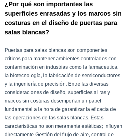
¿Por qué son importantes las
superficies enrasadas y los marcos sin
costuras en el diseño de puertas para
salas blancas?
Puertas para salas blancas
son componentes
críticos para mantener ambientes controlados con
contaminación en industrias como la farmacéutica,
la biotecnología, la fabricación de semiconductores
y la ingeniería de precisión. Entre las diversas
consideraciones de diseño,
superficies al ras
y
marcos sin costuras
desempeñan un papel
fundamental a la hora de garantizar la eficacia de
las operaciones de las salas blancas. Estas
características no son meramente estéticas; influyen
directamente
Gestión del flujo de aire, control de