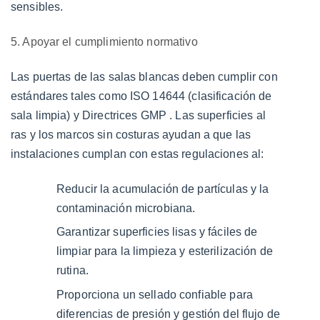
sensibles.
5. Apoyar el cumplimiento normativo
Las puertas de las salas blancas deben cumplir con
estándares tales como
ISO 14644
(clasificación de
sala limpia) y
Directrices GMP
. Las superficies al
ras y los marcos sin costuras ayudan a que las
instalaciones cumplan con estas regulaciones al:
Reducir la acumulación de partículas y la
contaminación microbiana.
Garantizar superficies lisas y fáciles de
limpiar para la limpieza y esterilización de
rutina.
Proporciona un sellado confiable para
diferencias de presión y gestión del flujo de