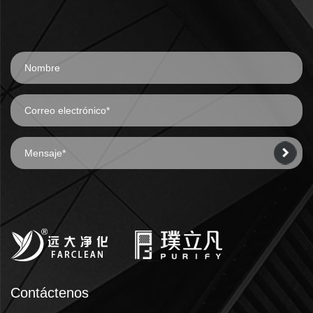
Contáctenos