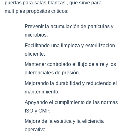
puertas para salas blancas
, que sirve para
múltiples propósitos críticos:
Prevenir la acumulación de partículas y
microbios.
Facilitando una limpieza y esterilización
eficiente.
Mantener controlado el flujo de aire y los
diferenciales de presión.
Mejorando la durabilidad y reduciendo el
mantenimiento.
Apoyando el cumplimiento de las normas
ISO y GMP.
Mejora de la estética y la eficiencia
operativa.