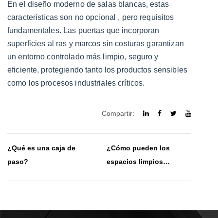
En el diseño moderno de salas blancas, estas
características son
no opcional
, pero requisitos
fundamentales. Las puertas que incorporan
superficies al ras y marcos sin costuras garantizan
un entorno controlado más limpio, seguro y
eficiente, protegiendo tanto los productos sensibles
como los procesos industriales críticos.
Compartir:
¿Qué es una caja de
¿Cómo pueden los
paso?
espacios limpios
modernos lograr una
innovación sistemática?