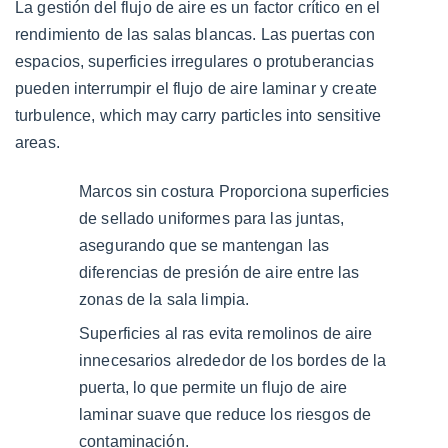
La gestión del flujo de aire es un factor crítico en el
rendimiento de las salas blancas. Las puertas con
espacios, superficies irregulares o protuberancias
pueden
interrumpir el flujo de aire laminar
y create
turbulence, which may carry particles into sensitive
areas.
Marcos sin costura
Proporciona superficies
de sellado uniformes para las juntas,
asegurando que se mantengan las
diferencias de presión de aire entre las
zonas de la sala limpia.
Superficies al ras
evita remolinos de aire
innecesarios alrededor de los bordes de la
puerta, lo que permite un flujo de aire
laminar suave que reduce los riesgos de
contaminación.