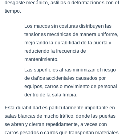
desgaste mecánico, astillas o deformaciones con el
tiempo.
Los marcos sin costuras distribuyen las
tensiones mecánicas de manera uniforme,
mejorando la durabilidad de la puerta y
reduciendo la frecuencia de
mantenimiento.
Las superficies al ras minimizan el riesgo
de daños accidentales causados ​​por
equipos, carros o movimiento de personal
dentro de la sala limpia.
Esta durabilidad es particularmente importante en
salas blancas de mucho tráfico, donde las puertas
se abren y cierran repetidamente, a veces con
carros pesados ​​o carros que transportan materiales