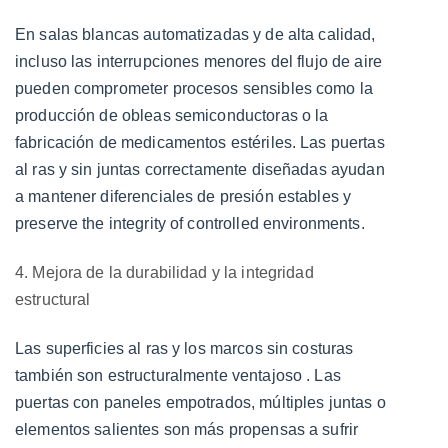
En salas blancas automatizadas y de alta calidad,
incluso las interrupciones menores del flujo de aire
pueden comprometer procesos sensibles como la
producción de obleas semiconductoras o la
fabricación de medicamentos estériles. Las puertas
al ras y sin juntas correctamente diseñadas ayudan
a mantener
diferenciales de presión estables
y
preserve the integrity of controlled environments.
4. Mejora de la durabilidad y la integridad
estructural
Las superficies al ras y los marcos sin costuras
también son
estructuralmente ventajoso
. Las
puertas con paneles empotrados, múltiples juntas o
elementos salientes son más propensas a sufrir