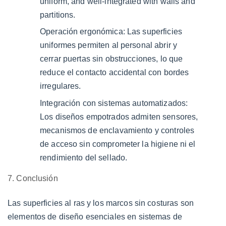
uniform, and well-integrated with walls and
partitions.
Operación ergonómica:
Las superficies
uniformes permiten al personal abrir y
cerrar puertas sin obstrucciones, lo que
reduce el contacto accidental con bordes
irregulares.
Integración con sistemas automatizados:
Los diseños empotrados admiten sensores,
mecanismos de enclavamiento y controles
de acceso sin comprometer la higiene ni el
rendimiento del sellado.
7. Conclusión
Las superficies al ras y los marcos sin costuras son
elementos de diseño esenciales en
sistemas de