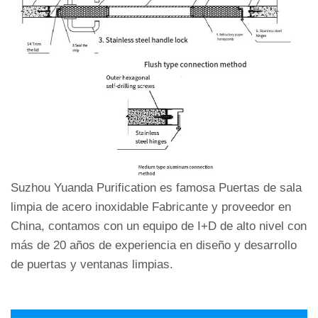
Suzhou Yuanda Purification es famosa
Puertas de sala
limpia de acero inoxidable Fabricante
y proveedor en
China, contamos con un equipo de I+D de alto nivel con
más de 20 años de experiencia en diseño y desarrollo
de puertas y ventanas limpias.