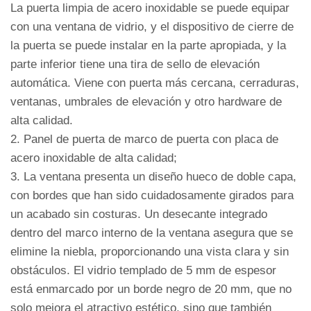
La puerta limpia de acero inoxidable se puede equipar
con una ventana de vidrio, y el dispositivo de cierre de
la puerta se puede instalar en la parte apropiada, y la
parte inferior tiene una tira de sello de elevación
automática. Viene con puerta más cercana, cerraduras,
ventanas, umbrales de elevación y otro hardware de
alta calidad.
2. Panel de puerta de marco de puerta con placa de
acero inoxidable de alta calidad;
3. La ventana presenta un diseño hueco de doble capa,
con bordes que han sido cuidadosamente girados para
un acabado sin costuras. Un desecante integrado
dentro del marco interno de la ventana asegura que se
elimine la niebla, proporcionando una vista clara y sin
obstáculos. El vidrio templado de 5 mm de espesor
está enmarcado por un borde negro de 20 mm, que no
solo mejora el atractivo estético, sino que también