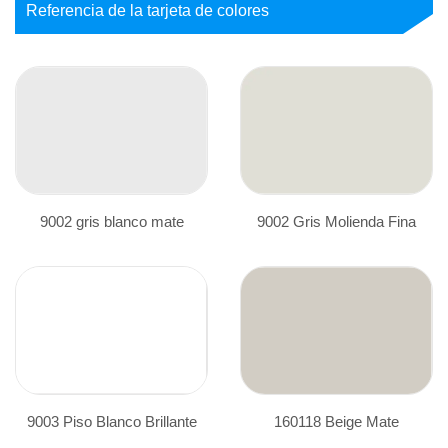
Referencia de la tarjeta de colores
9002 gris blanco mate
9002 Gris Molienda Fina
9003 Piso Blanco Brillante
160118 Beige Mate