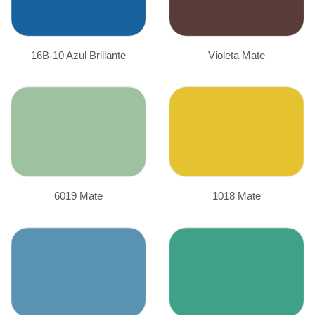
16B-10 Azul Brillante
Violeta Mate
6019 Mate
1018 Mate