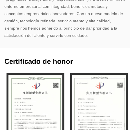
entorno empresarial con integridad, beneficios mutuos y
conceptos empresariales innovadores. Con un nuevo modelo de
gestión, tecnología refinada, servicio atento y alta calidad,
siempre nos hemos adherido al principio de dar prioridad a la
satisfacción del cliente y servirle con cuidado.​
Certificado de honor