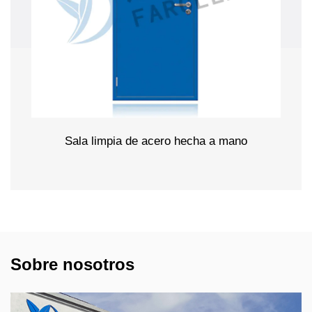
Sala limpia de acero hecha a mano
Sobre nosotros