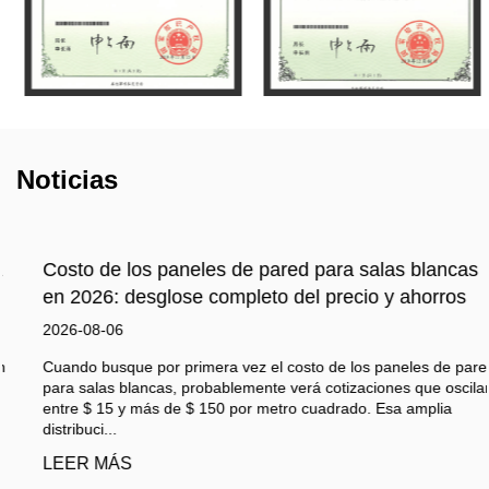
Noticias
Costo de los paneles de pared para salas blancas
en 2026: desglose completo del precio y ahorros
2026-08-06
Cuando busque por primera vez el costo de los paneles de pared
para salas blancas, probablemente verá cotizaciones que oscilan
entre $ 15 y más de $ 150 por metro cuadrado. Esa amplia
distribuci...
LEER MÁS