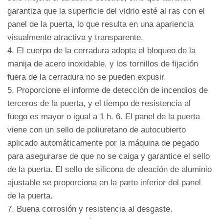
garantiza que la superficie del vidrio esté al ras con el
panel de la puerta, lo que resulta en una apariencia
visualmente atractiva y transparente.
4. El cuerpo de la cerradura adopta el bloqueo de la
manija de acero inoxidable, y los tornillos de fijación
fuera de la cerradura no se pueden expusir.
5. Proporcione el informe de detección de incendios de
terceros de la puerta, y el tiempo de resistencia al
fuego es mayor o igual a 1 h. 6. El panel de la puerta
viene con un sello de poliuretano de autocubierto
aplicado automáticamente por la máquina de pegado
para asegurarse de que no se caiga y garantice el sello
de la puerta. El sello de silicona de aleación de aluminio
ajustable se proporciona en la parte inferior del panel
de la puerta.
7. Buena corrosión y resistencia al desgaste.