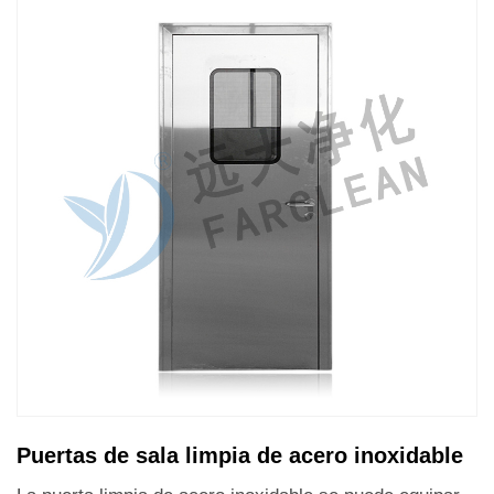
Puertas de sala limpia de acero inoxidable