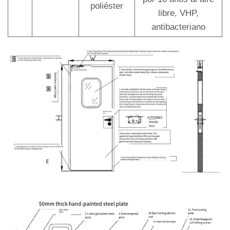
poliéster
libre, VHP,
antibacteriano