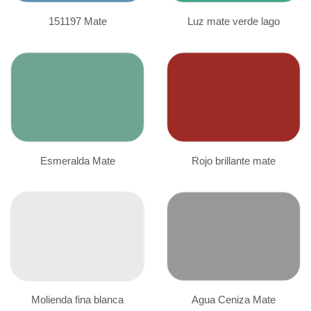
151197 Mate
Luz mate verde lago
Esmeralda Mate
Rojo brillante mate
Molienda fina blanca
Agua Ceniza Mate