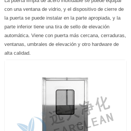
La puerta limpia de acero inoxidable se puede equipar
con una ventana de vidrio, y el dispositivo de cierre de
la puerta se puede instalar en la parte apropiada, y la
parte inferior tiene una tira de sello de elevación
automática. Viene con puerta más cercana, cerraduras,
ventanas, umbrales de elevación y otro hardware de
alta calidad.