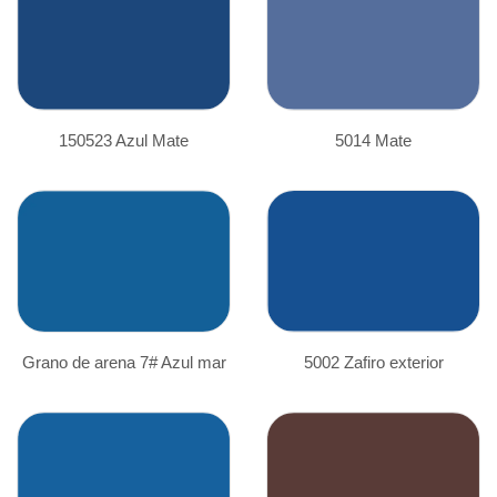
150523 Azul Mate
5014 Mate
Grano de arena 7# Azul mar
5002 Zafiro exterior