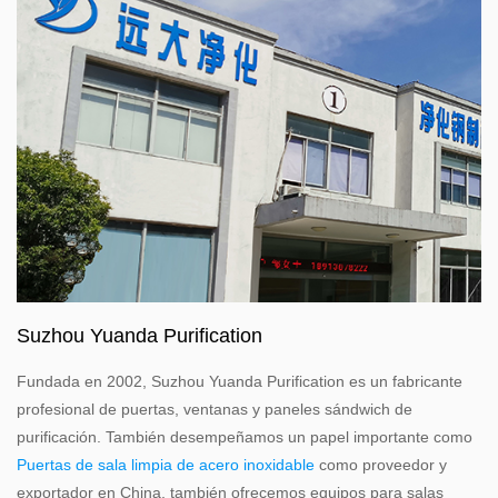
Suzhou Yuanda Purification
Fundada en 2002, Suzhou Yuanda Purification es un fabricante
profesional de puertas, ventanas y paneles sándwich de
purificación. También desempeñamos un papel importante como
Puertas de sala limpia de acero inoxidable
como proveedor y
exportador en China, también ofrecemos equipos para salas