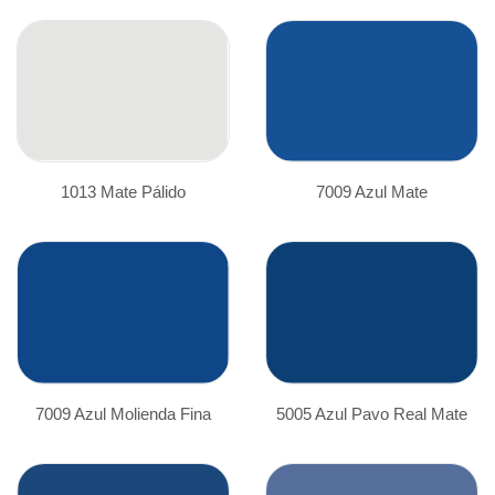
1013 Mate Pálido
7009 Azul Mate
7009 Azul Molienda Fina
5005 Azul Pavo Real Mate