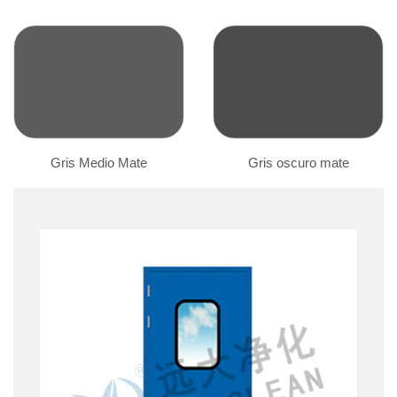
Gris Medio Mate
Gris oscuro mate