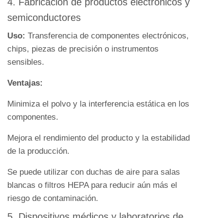
4. Fabricación de productos electrónicos y
semiconductores
Uso:
Transferencia de componentes electrónicos,
chips, piezas de precisión o instrumentos
sensibles.
Ventajas:
Minimiza el polvo y la interferencia estática en los
componentes.
Mejora el rendimiento del producto y la estabilidad
de la producción.
Se puede utilizar con duchas de aire para salas
blancas o filtros HEPA para reducir aún más el
riesgo de contaminación.
5. Dispositivos médicos y laboratorios de