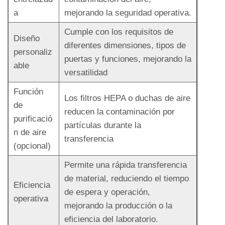
a
mejorando la seguridad operativa.
Cumple con los requisitos de
Diseño
diferentes dimensiones, tipos de
personaliz
puertas y funciones, mejorando la
able
versatilidad
Función
Los filtros HEPA o duchas de aire
de
reducen la contaminación por
purificació
partículas durante la
n de aire
transferencia
(opcional)
Permite una rápida transferencia
de material, reduciendo el tiempo
Eficiencia
de espera y operación,
operativa
mejorando la producción o la
eficiencia del laboratorio.