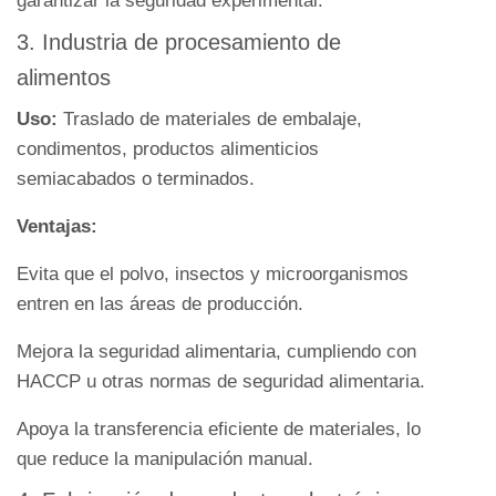
garantizar la seguridad experimental.
3. Industria de procesamiento de
alimentos
Uso:
Traslado de materiales de embalaje,
condimentos, productos alimenticios
semiacabados o terminados.
Ventajas:
Evita que el polvo, insectos y microorganismos
entren en las áreas de producción.
Mejora la seguridad alimentaria, cumpliendo con
HACCP u otras normas de seguridad alimentaria.
Apoya la transferencia eficiente de materiales, lo
que reduce la manipulación manual.