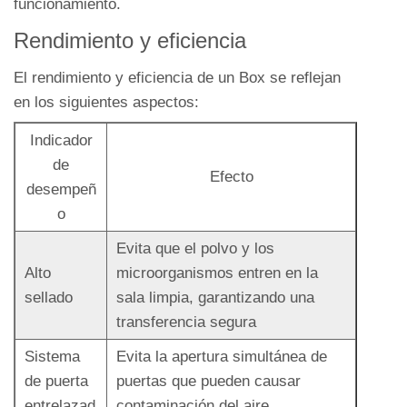
funcionamiento.
Rendimiento y eficiencia
El rendimiento y eficiencia de un Box se reflejan
en los siguientes aspectos:
Indicador
de
Efecto
desempeñ
o
Evita que el polvo y los
Alto
microorganismos entren en la
sellado
sala limpia, garantizando una
transferencia segura
Sistema
Evita la apertura simultánea de
de puerta
puertas que pueden causar
entrelazad
contaminación del aire,