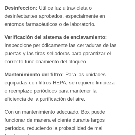
Desinfección:
Utilice luz ultravioleta o
desinfectantes aprobados, especialmente en
entornos farmacéuticos o de laboratorio.
Verificación del sistema de enclavamiento:
Inspeccione periódicamente las cerraduras de las
puertas y las tiras selladoras para garantizar el
correcto funcionamiento del bloqueo.
Mantenimiento del filtro:
Para las unidades
equipadas con filtros HEPA, se requiere limpieza
o reemplazo periódicos para mantener la
eficiencia de la purificación del aire.
Con un mantenimiento adecuado, Box puede
funcionar de manera eficiente durante largos
períodos, reduciendo la probabilidad de mal