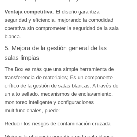
Ventaja competitiva:
El diseño garantiza
seguridad y eficiencia, mejorando la comodidad
operativa sin comprometer la seguridad de la sala
blanca.
5. Mejora de la gestión general de las
salas limpias
The Box es más que una simple herramienta de
transferencia de materiales; Es un componente
crítico de la gestión de salas blancas. A través de
un alto sellado, mecanismos de enclavamiento,
monitoreo inteligente y configuraciones
multifuncionales, puede:
Reducir los riesgos de contaminación cruzada
Mejorar la eficiencia operativa en la sala blanca