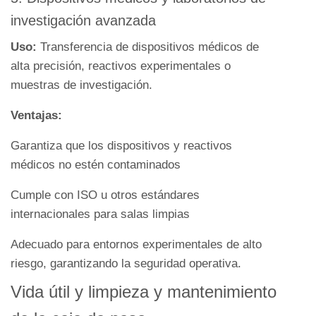
investigación avanzada
Uso:
Transferencia de dispositivos médicos de
alta precisión, reactivos experimentales o
muestras de investigación.
Ventajas:
Garantiza que los dispositivos y reactivos
médicos no estén contaminados
Cumple con ISO u otros estándares
internacionales para salas limpias
Adecuado para entornos experimentales de alto
riesgo, garantizando la seguridad operativa.
Vida útil y limpieza y mantenimiento