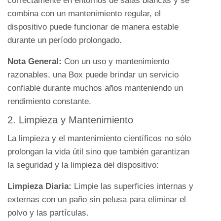
correctamente en entornos de salas blancas y se
combina con un mantenimiento regular, el
dispositivo puede funcionar de manera estable
durante un período prolongado.
Nota General:
Con un uso y mantenimiento
razonables, una Box puede brindar un servicio
confiable durante muchos años manteniendo un
rendimiento constante.
2. Limpieza y Mantenimiento
La limpieza y el mantenimiento científicos no sólo
prolongan la vida útil sino que también garantizan
la seguridad y la limpieza del dispositivo:
Limpieza Diaria:
Limpie las superficies internas y
externas con un paño sin pelusa para eliminar el
polvo y las partículas.