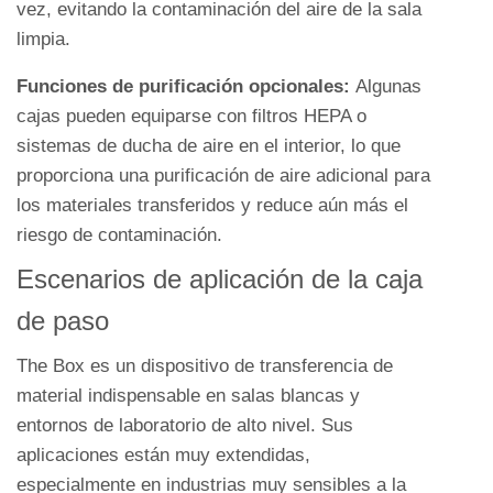
vez, evitando la contaminación del aire de la sala
limpia.
Funciones de purificación opcionales:
Algunas
cajas pueden equiparse con filtros HEPA o
sistemas de ducha de aire en el interior, lo que
proporciona una purificación de aire adicional para
los materiales transferidos y reduce aún más el
riesgo de contaminación.
Escenarios de aplicación de la caja
de paso
The Box es un dispositivo de transferencia de
material indispensable en salas blancas y
entornos de laboratorio de alto nivel. Sus
aplicaciones están muy extendidas,
especialmente en industrias muy sensibles a la