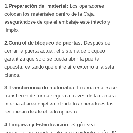
1.Preparación del material:
Los operadores
colocan los materiales dentro de la Caja,
asegurándose de que el embalaje esté intacto y
limpio.
2.Control de bloqueo de puertas:
Después de
cerrar la puerta actual, el sistema de bloqueo
garantiza que solo se pueda abrir la puerta
opuesta, evitando que entre aire externo a la sala
blanca.
3.Transferencia de materiales:
Los materiales se
transfieren de forma segura a través de la cámara
interna al área objetivo, donde los operadores los
recuperan desde el lado opuesto.
4.Limpieza y Esterilización:
Según sea
necesario, se puede realizar una esterilización UV