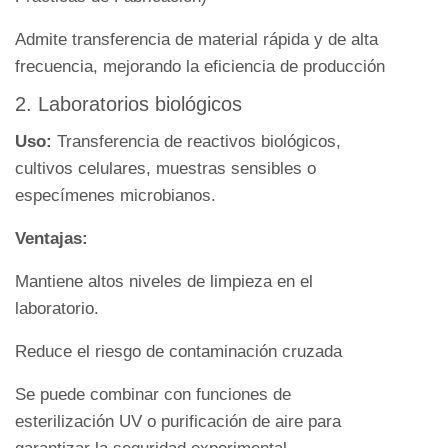
Admite transferencia de material rápida y de alta
frecuencia, mejorando la eficiencia de producción
2. Laboratorios biológicos
Uso:
Transferencia de reactivos biológicos,
cultivos celulares, muestras sensibles o
especímenes microbianos.
Ventajas:
Mantiene altos niveles de limpieza en el
laboratorio.
Reduce el riesgo de contaminación cruzada
Se puede combinar con funciones de
esterilización UV o purificación de aire para