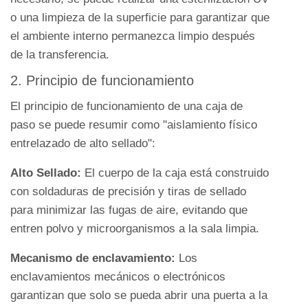
o una limpieza de la superficie para garantizar que
el ambiente interno permanezca limpio después
de la transferencia.
2. Principio de funcionamiento
El principio de funcionamiento de una caja de
paso se puede resumir como "aislamiento físico
entrelazado de alto sellado":
Alto Sellado:
El cuerpo de la caja está construido
con soldaduras de precisión y tiras de sellado
para minimizar las fugas de aire, evitando que
entren polvo y microorganismos a la sala limpia.
Mecanismo de enclavamiento:
Los
enclavamientos mecánicos o electrónicos
garantizan que solo se pueda abrir una puerta a la