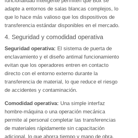
funcionalidad inteligente permiten que Box se
adapte a entornos de salas blancas complejos, lo
que lo hace más valioso que los dispositivos de
transferencia estándar disponibles en el mercado.
4. Seguridad y comodidad operativa
Seguridad operativa:
El sistema de puerta de
enclavamiento y el diseño antimal funcionamiento
evitan que los operadores entren en contacto
directo con el entorno externo durante la
transferencia de material, lo que reduce el riesgo
de accidentes y contaminación.
Comodidad operativa:
Una simple interfaz
hombre-máquina o una operación mecánica
permite al personal completar las transferencias
de materiales rápidamente sin capacitación
adicional, lo que ahorra tiempo y mano de obra.