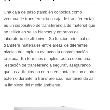
Una caja de paso (también conocida como
ventana de transferencia o caja de transferencia)
es un dispositivo de transferencia de material que
se utiliza en salas blancas y entornos de
laboratorio de alto nivel. Su función principal es
transferir materiales entre áreas de diferentes
niveles de limpieza evitando la contaminación
cruzada. En términos simples, actúa como una
"estación de transferencia segura", asegurando
que los artículos no entren en contacto con el aire
externo durante la transferencia, manteniendo así
la limpieza del medio ambiente.