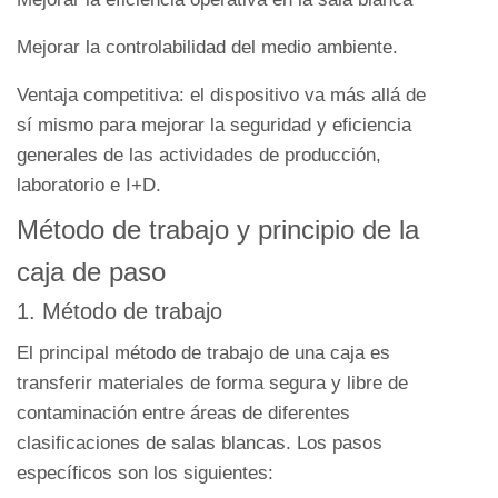
Mejorar la controlabilidad del medio ambiente.
Ventaja competitiva: el dispositivo va más allá de
sí mismo para mejorar la seguridad y eficiencia
generales de las actividades de producción,
laboratorio e I+D.
Método de trabajo y principio de la
caja de paso
1. Método de trabajo
El principal método de trabajo de una caja es
transferir materiales de forma segura y libre de
contaminación entre áreas de diferentes
clasificaciones de salas blancas. Los pasos
específicos son los siguientes: