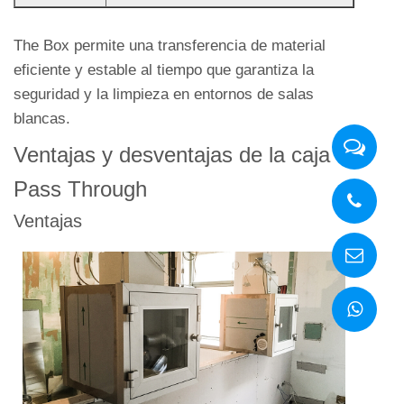
The Box permite una transferencia de material
eficiente y estable al tiempo que garantiza la
seguridad y la limpieza en entornos de salas
blancas.
Ventajas y desventajas de la caja
Pass Through
Ventajas