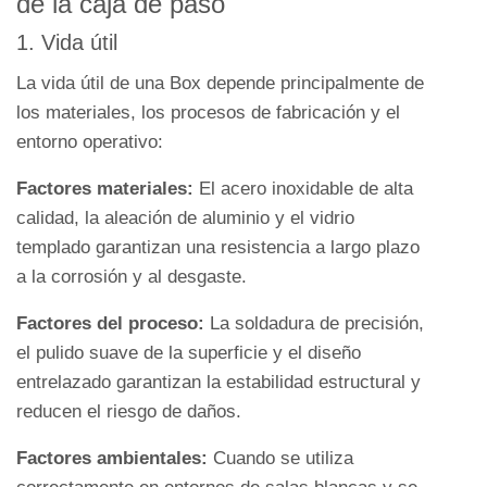
de la caja de paso
1. Vida útil
La vida útil de una Box depende principalmente de
los materiales, los procesos de fabricación y el
entorno operativo:
Factores materiales:
El acero inoxidable de alta
calidad, la aleación de aluminio y el vidrio
templado garantizan una resistencia a largo plazo
a la corrosión y al desgaste.
Factores del proceso:
La soldadura de precisión,
el pulido suave de la superficie y el diseño
entrelazado garantizan la estabilidad estructural y
reducen el riesgo de daños.
Factores ambientales:
Cuando se utiliza