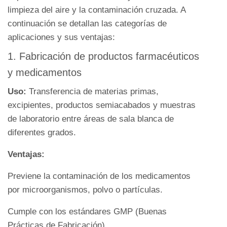
limpieza del aire y la contaminación cruzada. A
continuación se detallan las categorías de
aplicaciones y sus ventajas:
1. Fabricación de productos farmacéuticos
y medicamentos
Uso:
Transferencia de materias primas,
excipientes, productos semiacabados y muestras
de laboratorio entre áreas de sala blanca de
diferentes grados.
Ventajas:
Previene la contaminación de los medicamentos
por microorganismos, polvo o partículas.
Cumple con los estándares GMP (Buenas
Prácticas de Fabricación)