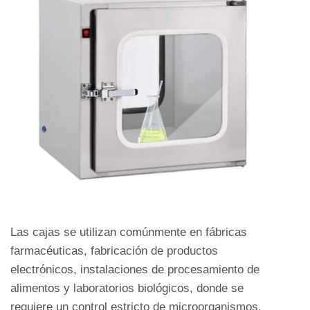
Las cajas se utilizan comúnmente en fábricas
farmacéuticas, fabricación de productos
electrónicos, instalaciones de procesamiento de
alimentos y laboratorios biológicos, donde se
requiere un control estricto de microorganismos,