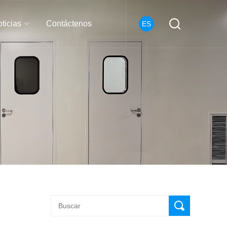
ticias
Contáctenos
ES